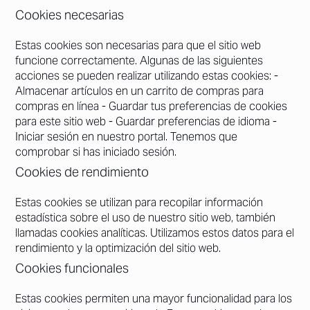
Cookies necesarias
Estas cookies son necesarias para que el sitio web
funcione correctamente. Algunas de las siguientes
acciones se pueden realizar utilizando estas cookies: -
Almacenar artículos en un carrito de compras para
compras en línea - Guardar tus preferencias de cookies
para este sitio web - Guardar preferencias de idioma -
Iniciar sesión en nuestro portal. Tenemos que
comprobar si has iniciado sesión.
Cookies de rendimiento
Estas cookies se utilizan para recopilar información
estadística sobre el uso de nuestro sitio web, también
llamadas cookies analíticas. Utilizamos estos datos para el
rendimiento y la optimización del sitio web.
Cookies funcionales
Estas cookies permiten una mayor funcionalidad para los