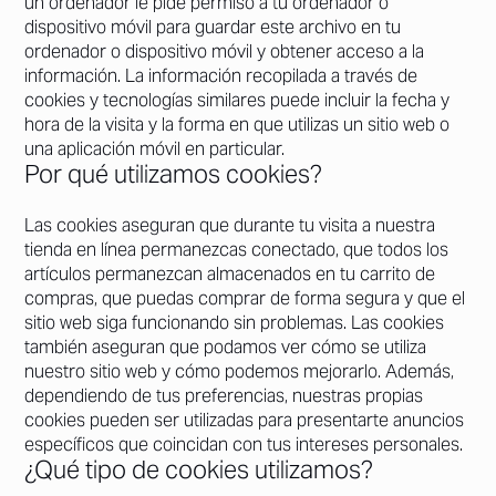
un ordenador le pide permiso a tu ordenador o
dispositivo móvil para guardar este archivo en tu
ordenador o dispositivo móvil y obtener acceso a la
información. La información recopilada a través de
cookies y tecnologías similares puede incluir la fecha y
hora de la visita y la forma en que utilizas un sitio web o
una aplicación móvil en particular.
Por qué utilizamos cookies?
Las cookies aseguran que durante tu visita a nuestra
tienda en línea permanezcas conectado, que todos los
artículos permanezcan almacenados en tu carrito de
compras, que puedas comprar de forma segura y que el
sitio web siga funcionando sin problemas. Las cookies
también aseguran que podamos ver cómo se utiliza
nuestro sitio web y cómo podemos mejorarlo. Además,
dependiendo de tus preferencias, nuestras propias
cookies pueden ser utilizadas para presentarte anuncios
específicos que coincidan con tus intereses personales.
¿Qué tipo de cookies utilizamos?