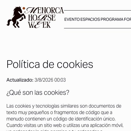
EVENTO
ESPACIOS
PROGRAMA
FO
Política de cookies
Actualizado:
3/8/2026 00:03
¿Qué son las cookies?
Las cookies y tecnologías similares son documentos de
texto muy pequeños o fragmentos de código que a
menudo contienen un código de identificación único.
Cuando visitas un sitio web o utilizas una aplicación móvil,