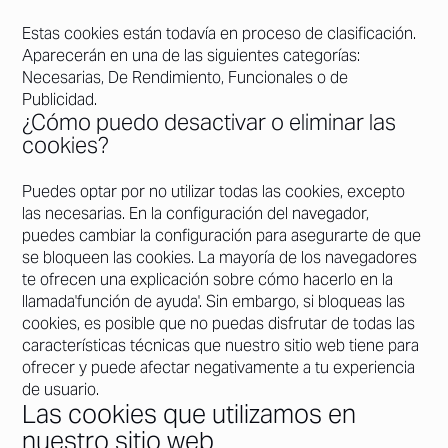
Estas cookies están todavía en proceso de clasificación.
Aparecerán en una de las siguientes categorías:
Necesarias, De Rendimiento, Funcionales o de
Publicidad.
¿Cómo puedo desactivar o eliminar las
cookies?
Puedes optar por no utilizar todas las cookies, excepto
las necesarias. En la configuración del navegador,
puedes cambiar la configuración para asegurarte de que
se bloqueen las cookies. La mayoría de los navegadores
te ofrecen una explicación sobre cómo hacerlo en la
llamada'función de ayuda'. Sin embargo, si bloqueas las
cookies, es posible que no puedas disfrutar de todas las
características técnicas que nuestro sitio web tiene para
ofrecer y puede afectar negativamente a tu experiencia
de usuario.
Las cookies que utilizamos en
nuestro sitio web