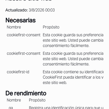
Actualizado:
3/8/2026 00:03
Necesarias
Nombre
Propósito
cookiefirst-consent
Esta cookie guarda sus preferencias d
este sitio web. Usted puede cambiarlos
consentimiento fácilmente.
cookiefirst-consent
Esta cookie guarda sus preferencias d
este sitio web. Usted puede cambiarlos
consentimiento fácilmente.
cookiefirst-id
Esta cookie contiene su identificación
CookieFirst pueda identificar a los visi
este sitio web.
De rendimiento
Nombre
Propósito
_ga
Registra una identificación única para que un v