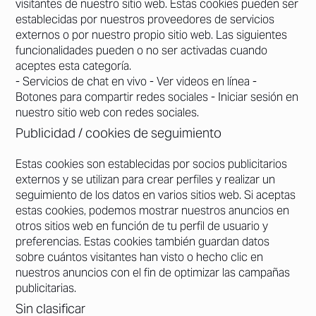
visitantes de nuestro sitio web. Estas cookies pueden ser
establecidas por nuestros proveedores de servicios
externos o por nuestro propio sitio web. Las siguientes
funcionalidades pueden o no ser activadas cuando
aceptes esta categoría.
- Servicios de chat en vivo - Ver videos en línea -
Botones para compartir redes sociales - Iniciar sesión en
nuestro sitio web con redes sociales.
Publicidad / cookies de seguimiento
Estas cookies son establecidas por socios publicitarios
externos y se utilizan para crear perfiles y realizar un
seguimiento de los datos en varios sitios web. Si aceptas
estas cookies, podemos mostrar nuestros anuncios en
otros sitios web en función de tu perfil de usuario y
preferencias. Estas cookies también guardan datos
sobre cuántos visitantes han visto o hecho clic en
nuestros anuncios con el fin de optimizar las campañas
publicitarias.
Sin clasificar