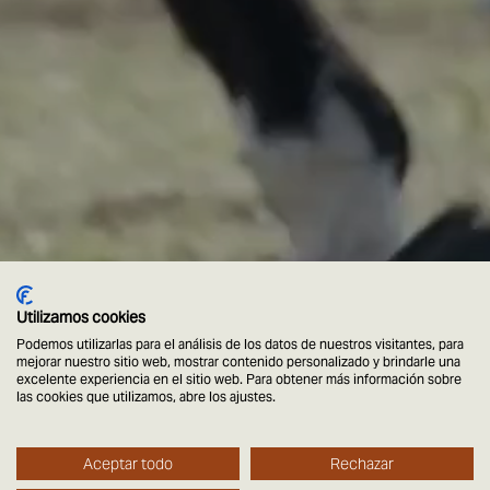
Utilizamos cookies
Podemos utilizarlas para el análisis de los datos de nuestros visitantes, para
mejorar nuestro sitio web, mostrar contenido personalizado y brindarle una
excelente experiencia en el sitio web. Para obtener más información sobre
las cookies que utilizamos, abre los ajustes.
Aceptar todo
Rechazar