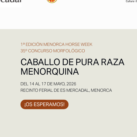
1ª EDICIÓN MENORCA HORSE WEEK
35º CONCURSO MORFOLÓGICO
CABALLO DE PURA RAZA
MENORQUINA
DEL 14 AL 17 DE MAYO, 2026
RECINTO FERIAL DE ES MERCADAL, MENORCA
¡OS ESPERAMOS!