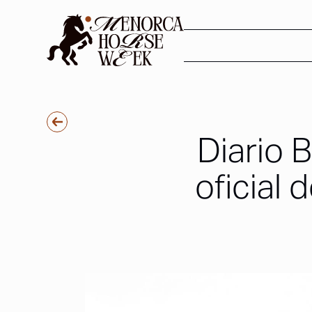
Diario 
oficial