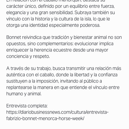
carácter único, definido por un equilibrio entre fuerza,
elegancia y una gran sensibilidad. Subraya también su
vínculo con la historia y la cultura de la isla, lo que le
otorga una identidad especialmente poderosa.
Bonnet reivindica que tradición y bienestar animal no son
opuestos, sino complementarios: evolucionar implica
enriquecer la herencia ecuestre desde una mayor
conciencia y respeto.
A través de su trabajo, busca transmitir una relación más
auténtica con el caballo, donde la libertad y la confianza
sustituyen a la imposición, invitando al público a
replantearse la manera en que entiende el vínculo entre
humano y animal.
Entrevista completa:
https://diariobusinessnews.com/cultura/entrevista-
fabrizio-bonnet-menorca-horse-week/