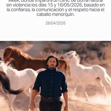
Week, donde impartirá un clínic de doma natural
sin violencia los días 15 y 16/05/2026, basado en
la confianza, la comunicación y el respeto hacia el
caballo menorquín.
28/04/2026