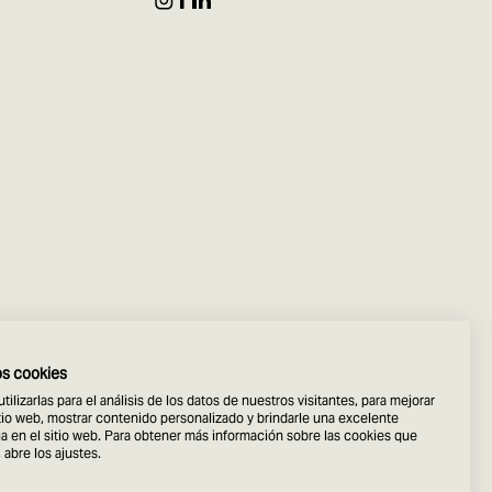
os cookies
ilizarlas para el análisis de los datos de nuestros visitantes, para mejorar
tio web, mostrar contenido personalizado y brindarle una excelente
a en el sitio web. Para obtener más información sobre las cookies que
 abre los ajustes.