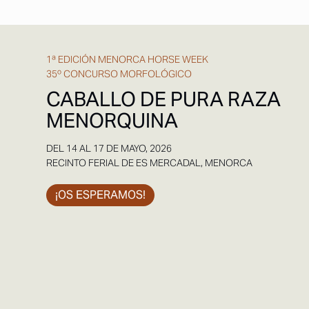
1ª EDICIÓN MENORCA HORSE WEEK
35º CONCURSO MORFOLÓGICO
CABALLO DE PURA RAZA
MENORQUINA
DEL 14 AL 17 DE MAYO, 2026
RECINTO FERIAL DE ES MERCADAL, MENORCA
¡OS ESPERAMOS!